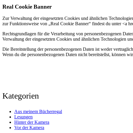
Real Cookie Banner
Zur Verwaltung der eingesetzten Cookies und ähnlichen Technologien
zur Funktionsweise von „Real Cookie Banner“ findest du unter <a href
Rechtsgrundlagen für die Verarbeitung von personenbezogenen Daten 
Verwaltung der eingesetzten Cookies und ähnlichen Technologien und
Die Bereitstellung der personenbezogenen Daten ist weder vertraglich
Wenn du die personenbezogenen Daten nicht bereitstellst, können wir
Kategorien
Aus meinem Bücherregal
Lesungen
Hinter der Kamera
Vor der Kamera