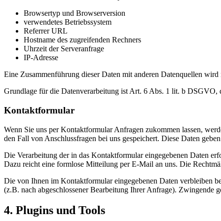
Browsertyp und Browserversion
verwendetes Betriebssystem
Referrer URL
Hostname des zugreifenden Rechners
Uhrzeit der Serveranfrage
IP-Adresse
Eine Zusammenführung dieser Daten mit anderen Datenquellen wird
Grundlage für die Datenverarbeitung ist Art. 6 Abs. 1 lit. b DSGVO, 
Kontaktformular
Wenn Sie uns per Kontaktformular Anfragen zukommen lassen, werde
den Fall von Anschlussfragen bei uns gespeichert. Diese Daten geben 
Die Verarbeitung der in das Kontaktformular eingegebenen Daten erfol
Dazu reicht eine formlose Mitteilung per E-Mail an uns. Die Rechtmä
Die von Ihnen im Kontaktformular eingegebenen Daten verbleiben bei 
(z.B. nach abgeschlossener Bearbeitung Ihrer Anfrage). Zwingende g
4. Plugins und Tools