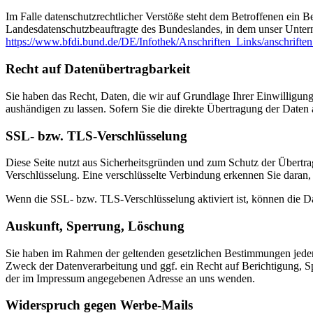
Im Falle datenschutzrechtlicher Verstöße steht dem Betroffenen ein B
Landesdatenschutzbeauftragte des Bundeslandes, in dem unser Unter
https://www.bfdi.bund.de/DE/Infothek/Anschriften_Links/anschriften
Recht auf Datenübertragbarkeit
Sie haben das Recht, Daten, die wir auf Grundlage Ihrer Einwilligung 
aushändigen zu lassen. Sofern Sie die direkte Übertragung der Daten a
SSL- bzw. TLS-Verschlüsselung
Diese Seite nutzt aus Sicherheitsgründen und zum Schutz der Übertrag
Verschlüsselung. Eine verschlüsselte Verbindung erkennen Sie daran, 
Wenn die SSL- bzw. TLS-Verschlüsselung aktiviert ist, können die Dat
Auskunft, Sperrung, Löschung
Sie haben im Rahmen der geltenden gesetzlichen Bestimmungen jeder
Zweck der Datenverarbeitung und ggf. ein Recht auf Berichtigung, 
der im Impressum angegebenen Adresse an uns wenden.
Widerspruch gegen Werbe-Mails