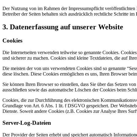
Der Nutzung von im Rahmen der Impressumspflicht veröffentlichten 
Betreiber der Seiten behalten sich ausdrücklich rechtliche Schritte
3. Datenerfassung auf unserer Website
Cookies
Die Internetseiten verwenden teilweise so genannte Cookies. Cookies
und sicherer zu machen. Cookies sind kleine Textdateien, die auf Ih
Die meisten der von uns verwendeten Cookies sind so genannte “Sess
diese löschen. Diese Cookies ermöglichen es uns, Ihren Browser be
Sie können Ihren Browser so einstellen, dass Sie über das Setzen vo
ausschließen sowie das automatische Löschen der Cookies beim Schlie
Cookies, die zur Durchführung des elektronischen Kommunikationsvor
Grundlage von Art. 6 Abs. 1 lit. f DSGVO gespeichert. Der Websitebetr
Dienste. Soweit andere Cookies (z.B. Cookies zur Analyse Ihres Surf
Server-Log-Dateien
Der Provider der Seiten erhebt und speichert automatisch Information