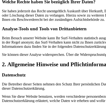
Welche Rechte haben Sie bezüglich Ihrer Daten?
Sie haben jederzeit das Recht unentgeltlich Auskunft über Herkunft
oder Löschung dieser Daten zu verlangen. Hierzu sowie zu weiteren
Ihnen ein Beschwerderecht bei der zuständigen Aufsichtsbehörde zu.
Analyse-Tools und Tools von Drittanbietern
Beim Besuch unserer Website kann Ihr Surf-Verhalten statistisch aus
in der Regel anonym; das Surf-Verhalten kann nicht zu Ihnen zurückv
Informationen dazu finden Sie in der folgenden Datenschutzerklärung
Sie können dieser Analyse widersprechen. Über die Widerspruchsmögl
2. Allgemeine Hinweise und Pflichtinform
Datenschutz
Die Betreiber dieser Seiten nehmen den Schutz Ihrer persönlichen Da
dieser Datenschutzerklärung.
Wenn Sie diese Website benutzen, werden verschiedene personenbezog
Datenschutzerklärung erläutert, welche Daten wir erheben und wofür 