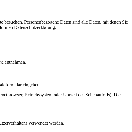
te besuchen. Personenbezogene Daten sind alle Daten, mit denen Sie
führten Datenschutzerklärung.
ite entnehmen.
taktformular eingeben.
netbrowser, Betriebssystem oder Uhrzeit des Seitenaufrufs). Die
Nutzerverhaltens verwendet werden.