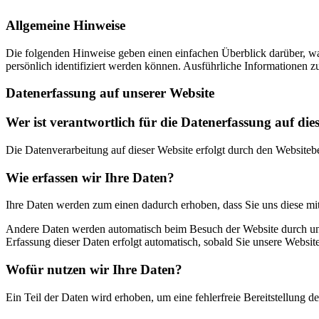
Allgemeine Hinweise
Die folgenden Hinweise geben einen einfachen Überblick darüber, wa
persönlich identifiziert werden können. Ausführliche Informationen
Datenerfassung auf unserer Website
Wer ist verantwortlich für die Datenerfassung auf die
Die Datenverarbeitung auf dieser Website erfolgt durch den Website
Wie erfassen wir Ihre Daten?
Ihre Daten werden zum einen dadurch erhoben, dass Sie uns diese mitt
Andere Daten werden automatisch beim Besuch der Website durch unser
Erfassung dieser Daten erfolgt automatisch, sobald Sie unsere Website
Wofür nutzen wir Ihre Daten?
Ein Teil der Daten wird erhoben, um eine fehlerfreie Bereitstellung