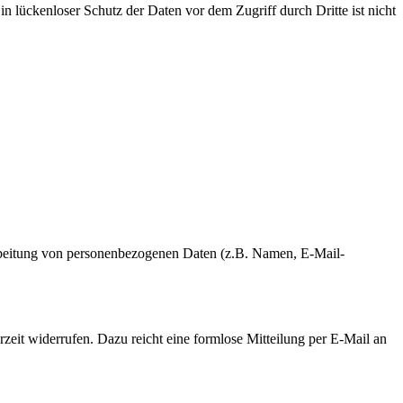
n lückenloser Schutz der Daten vor dem Zugriff durch Dritte ist nicht
erarbeitung von personenbezogenen Daten (z.B. Namen, E-Mail-
rzeit widerrufen. Dazu reicht eine formlose Mitteilung per E-Mail an