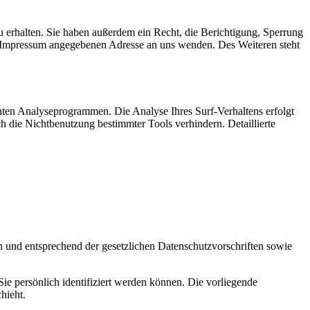
 erhalten. Sie haben außerdem ein Recht, die Berichtigung, Sperrung
m Impressum angegebenen Adresse an uns wenden. Des Weiteren steht
nten Analyseprogrammen. Die Analyse Ihres Surf-Verhaltens erfolgt
h die Nichtbenutzung bestimmter Tools verhindern. Detaillierte
h und entsprechend der gesetzlichen Datenschutzvorschriften sowie
 persönlich identifiziert werden können. Die vorliegende
hieht.