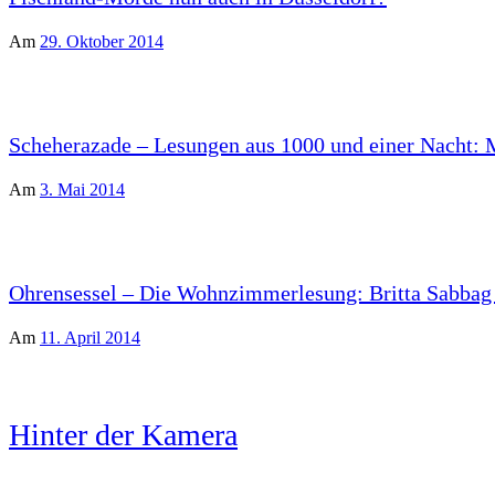
Am
29. Oktober 2014
Scheherazade – Lesungen aus 1000 und einer Nacht: Ma
Am
3. Mai 2014
Ohrensessel – Die Wohnzimmerlesung: Britta Sabbag l
Am
11. April 2014
Hinter der Kamera