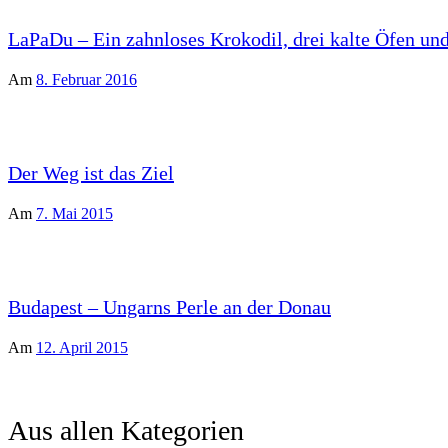
LaPaDu – Ein zahnloses Krokodil, drei kalte Öfen und
Am
8. Februar 2016
Der Weg ist das Ziel
Am
7. Mai 2015
Budapest – Ungarns Perle an der Donau
Am
12. April 2015
Aus allen Kategorien