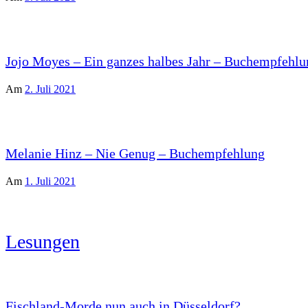
Jojo Moyes – Ein ganzes halbes Jahr – Buchempfehlu
Am
2. Juli 2021
Melanie Hinz – Nie Genug – Buchempfehlung
Am
1. Juli 2021
Lesungen
Fischland-Morde nun auch in Düsseldorf?