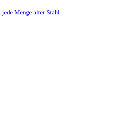
 jede Menge alter Stahl