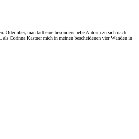
. Oder aber, man lädt eine besonders liebe Autorin zu sich nach
, als Corinna Kastner mich in meinen bescheidenen vier Wänden in