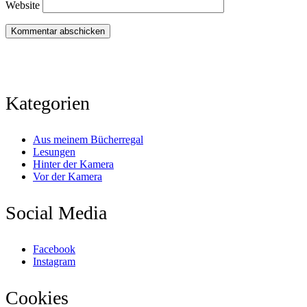
Website
Kategorien
Aus meinem Bücherregal
Lesungen
Hinter der Kamera
Vor der Kamera
Social Media
Facebook
Instagram
Cookies