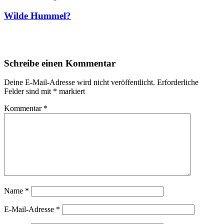
Wilde Hummel?
Schreibe einen Kommentar
Deine E-Mail-Adresse wird nicht veröffentlicht.
Erforderliche
Felder sind mit
*
markiert
Kommentar
*
Name
*
E-Mail-Adresse
*